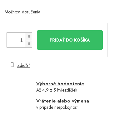
Možnosti doručenia
PRIDAŤ DO KOŠÍKA
Zdieľať
Výborné hodnotenie
Až 4,9 z 5 hviezdičiek
Vrátenie alebo výmena
v prípade nespokojnosti