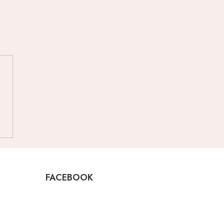
FACEBOOK