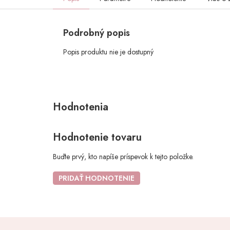
Podrobný popis
Popis produktu nie je dostupný
Hodnotenie tovaru
Buďte prvý, kto napíše príspevok k tejto položke.
PRIDAŤ HODNOTENIE