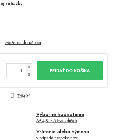
ej retiazky
.
Možnosti doručenia
PRIDAŤ DO KOŠÍKA
Zdieľať
Výborné hodnotenie
Až 4,9 z 5 hviezdičiek
Vrátenie alebo výmena
v prípade nespokojnosti