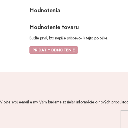
Hodnotenie tovaru
Buďte prvý, kto napíše príspevok k tejto položke.
PRIDAŤ HODNOTENIE
Vložte svoj e-mail a my Vám budeme zasielať informácie o nových produkto