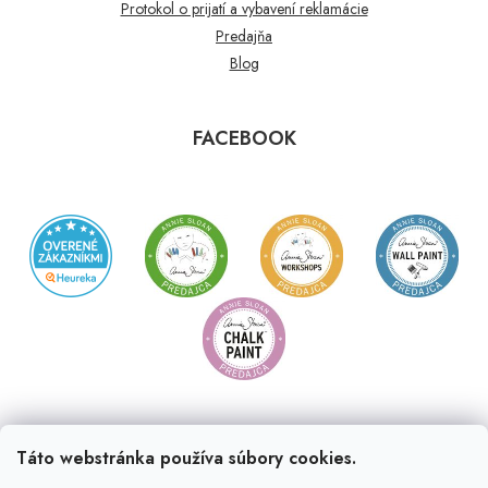
Protokol o prijatí a vybavení reklamácie
Predajňa
Blog
FACEBOOK
Táto webstránka používa súbory cookies.