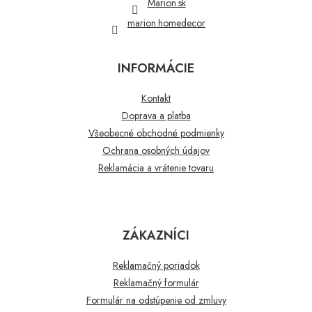
Marion.sk
marion.homedecor
INFORMÁCIE
Kontakt
Doprava a platba
Všeobecné obchodné podmienky
Ochrana osobných údajov
Reklamácia a vrátenie tovaru
ZÁKAZNÍCI
Reklamačný poriadok
Reklamačný formulár
Formulár na odstúpenie od zmluvy