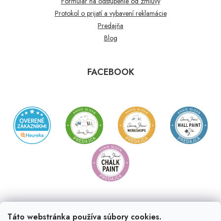
Formulár na odstúpenie od zmluvy
Protokol o prijatí a vybavení reklamácie
Predajňa
Blog
FACEBOOK
Táto webstránka používa súbory cookies.