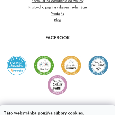
Formulár na odstúpenie od zmluvy
Protokol o prijatí a vybavení reklamácie
Predajňa
Blog
FACEBOOK
Táto webstránka používa súbory cookies.