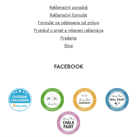
Reklamačný poriadok
Reklamačný formulár
Formulár na odstúpenie od zmluvy
Protokol o prijatí a vybavení reklamácie
Predajňa
Blog
FACEBOOK