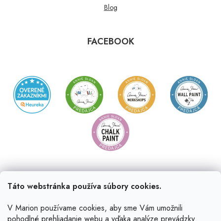
Blog
FACEBOOK
Táto webstránka používa súbory cookies.
V Marion používame cookies, aby sme Vám umožnili
pohodlné prehliadanie webu a vďaka analýze prevádzky