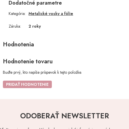
Dodatočné parametre
Kategória
:
Metalické vosky a fólie
Záruka
:
2 roky
Hodnotenie tovaru
Buďte prvý, kto napíše príspevok k tejto položke.
PRIDAŤ HODNOTENIE
ODOBERAŤ NEWSLETTER