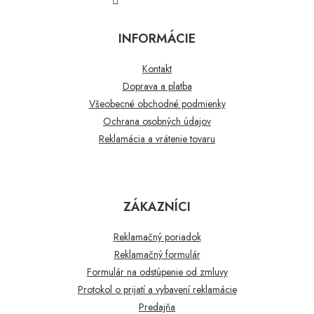
INFORMÁCIE
Kontakt
Doprava a platba
Všeobecné obchodné podmienky
Ochrana osobných údajov
Reklamácia a vrátenie tovaru
ZÁKAZNÍCI
Reklamačný poriadok
Reklamačný formulár
Formulár na odstúpenie od zmluvy
Protokol o prijatí a vybavení reklamácie
Predajňa