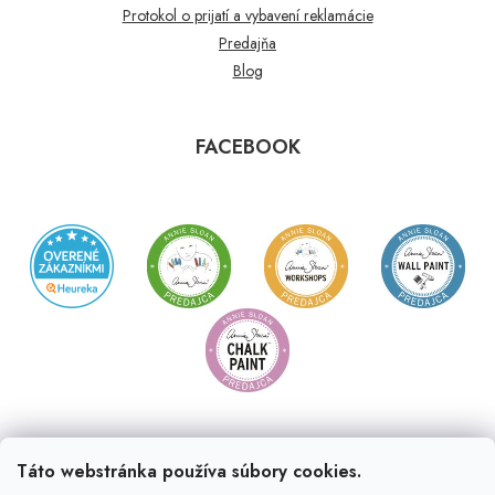
Protokol o prijatí a vybavení reklamácie
Predajňa
Blog
FACEBOOK
Táto webstránka používa súbory cookies.