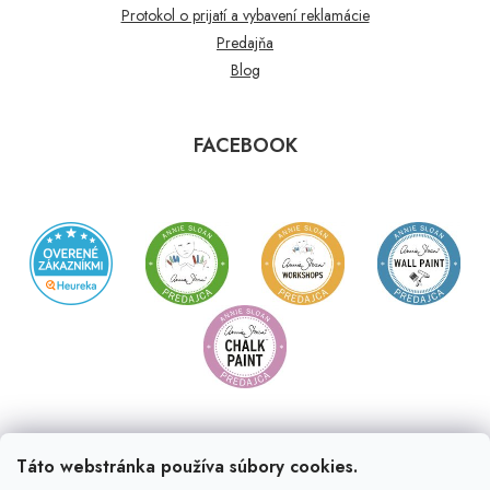
Protokol o prijatí a vybavení reklamácie
Predajňa
Blog
FACEBOOK
Táto webstránka používa súbory cookies.