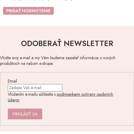
PRIDAŤ HODNOTENIE
ODOBERAŤ NEWSLETTER
Vložte svoj e-mail a my Vám budeme zasielať informácie o nových
produktoch na našom e-shope.
Email
Vložením e-mailu súhlasíte s
podmienkami ochrany osobných
údajov
.
PRIHLÁSIŤ SA