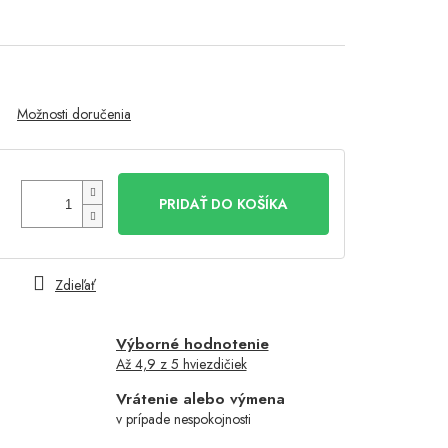
Možnosti doručenia
PRIDAŤ DO KOŠÍKA
Zdieľať
Výborné hodnotenie
Až 4,9 z 5 hviezdičiek
Vrátenie alebo výmena
v prípade nespokojnosti