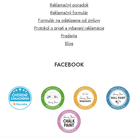
Reklamačný poriadok
Reklamačný formulár
Formulár na odstúpenie od zmluvy
Protokol o prijatí a vybavení reklamácie
Predajňa
Blog
FACEBOOK