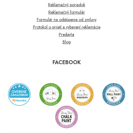
Reklamačný poriadok
Reklamačný formulár
Formulár na odstúpenie od zmluvy
Protokol o prijatí a vybavení reklamácie
Predajňa
Blog
FACEBOOK