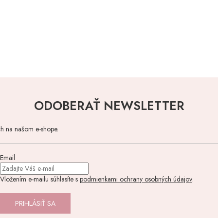
ODOBERAŤ NEWSLETTER
ch na našom e-shope.
Email
Vložením e-mailu súhlasíte s
podmienkami ochrany osobných údajov
.
PRIHLÁSIŤ SA