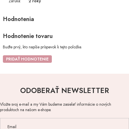
Záruka
:
2 roky
Hodnotenie tovaru
Buďte prvý, kto napíše príspevok k tejto položke.
PRIDAŤ HODNOTENIE
ODOBERAŤ NEWSLETTER
Vložte svoj e-mail a my Vám budeme zasielať informácie o nových
produktoch na našom e-shope.
Email