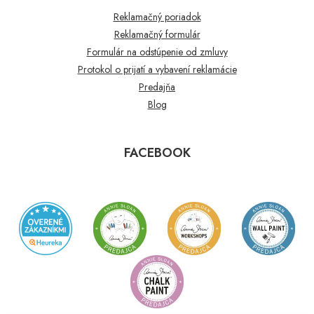
Reklamačný poriadok
Reklamačný formulár
Formulár na odstúpenie od zmluvy
Protokol o prijatí a vybavení reklamácie
Predajňa
Blog
FACEBOOK