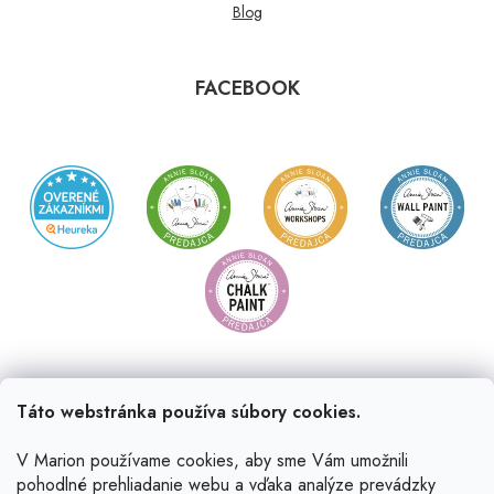
Blog
FACEBOOK
Táto webstránka používa súbory cookies.
V Marion používame cookies, aby sme Vám umožnili
pohodlné prehliadanie webu a vďaka analýze prevádzky