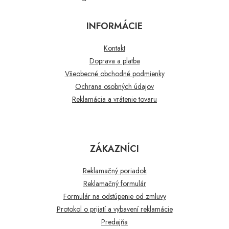
INFORMÁCIE
Kontakt
Doprava a platba
Všeobecné obchodné podmienky
Ochrana osobných údajov
Reklamácia a vrátenie tovaru
ZÁKAZNÍCI
Reklamačný poriadok
Reklamačný formulár
Formulár na odstúpenie od zmluvy
Protokol o prijatí a vybavení reklamácie
Predajňa