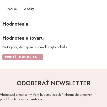
Záruka
:
2 roky
Hodnotenie tovaru
Buďte prvý, kto napíše príspevok k tejto položke.
PRIDAŤ HODNOTENIE
ODOBERAŤ NEWSLETTER
Vložte svoj e-mail a my Vám budeme zasielať informácie o nových
produktoch na našom e-shope.