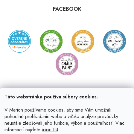
FACEBOOK
Táto webstránka používa súbory cookies.
V Marion používame cookies, aby sme Vám umožnili
pohodlné prehliadanie webu a vďaka analýze prevádzky
neustále zlepšovali jeho funkcie, výkon a použiteľnosť. Viac
informácií nájdete
>>> TU
.