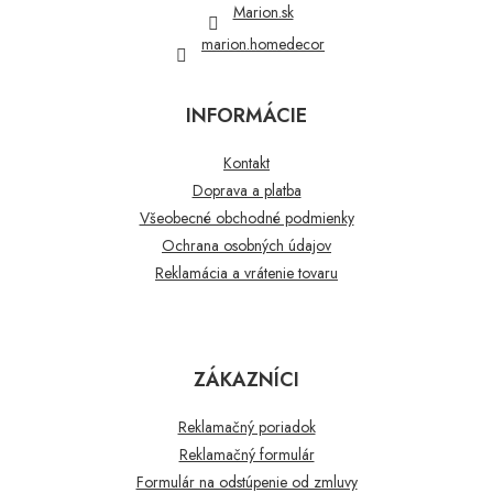
Marion.sk
marion.homedecor
INFORMÁCIE
Kontakt
Doprava a platba
Všeobecné obchodné podmienky
Ochrana osobných údajov
Reklamácia a vrátenie tovaru
ZÁKAZNÍCI
Reklamačný poriadok
Reklamačný formulár
Formulár na odstúpenie od zmluvy