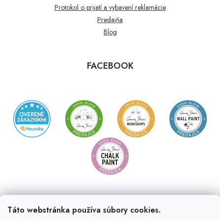
Protokol o prijatí a vybavení reklamácie
Predajňa
Blog
FACEBOOK
Táto webstránka používa súbory cookies.