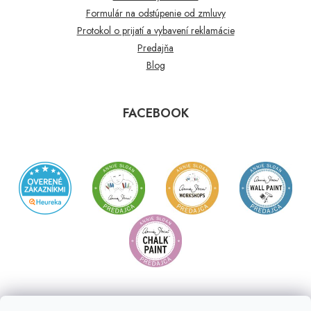
Formulár na odstúpenie od zmluvy
Protokol o prijatí a vybavení reklamácie
Predajňa
Blog
FACEBOOK