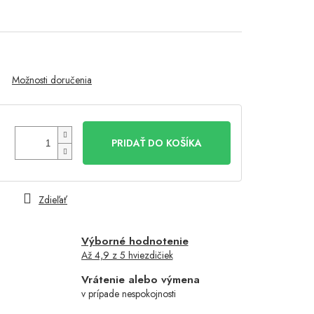
Možnosti doručenia
PRIDAŤ DO KOŠÍKA
Zdieľať
Výborné hodnotenie
Až 4,9 z 5 hviezdičiek
Vrátenie alebo výmena
v prípade nespokojnosti