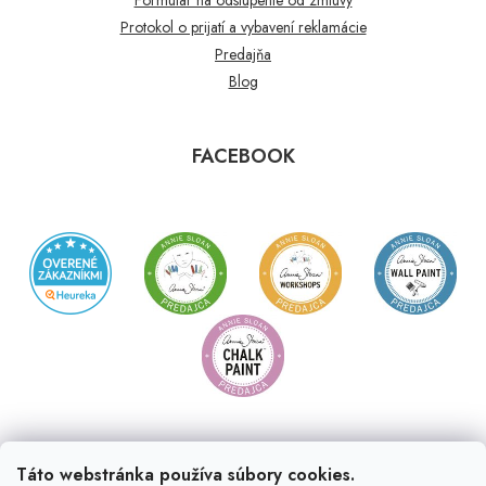
Protokol o prijatí a vybavení reklamácie
Predajňa
Blog
FACEBOOK
Táto webstránka používa súbory cookies.