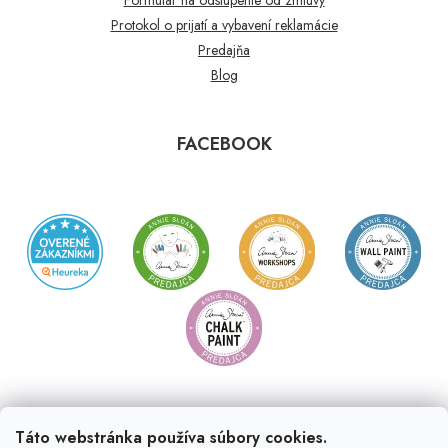
Protokol o prijatí a vybavení reklamácie
Predajňa
Blog
FACEBOOK
Táto webstránka používa súbory cookies.