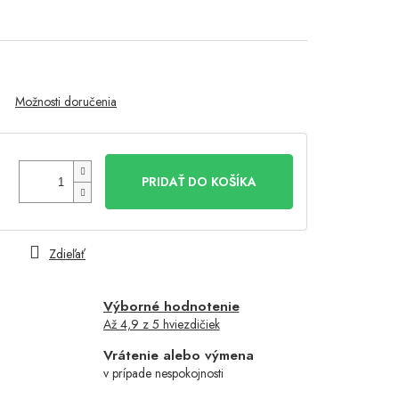
Možnosti doručenia
PRIDAŤ DO KOŠÍKA
Zdieľať
Výborné hodnotenie
Až 4,9 z 5 hviezdičiek
Vrátenie alebo výmena
v prípade nespokojnosti