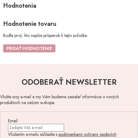
Hodnotenie tovaru
Buďte prvý, kto napíše príspevok k tejto položke.
PRIDAŤ HODNOTENIE
ODOBERAŤ NEWSLETTER
Vložte svoj e-mail a my Vám budeme zasielať informácie o nových
produktoch na našom e-shope.
Email
Vložením e-mailu súhlasíte s
podmienkami ochrany osobných