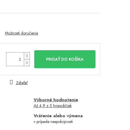
Možnosti doručenia
PRIDAŤ DO KOŠÍKA
Zdieľať
Výborné hodnotenie
Až 4,9 z 5 hviezdičiek
Vrátenie alebo výmena
v prípade nespokojnosti