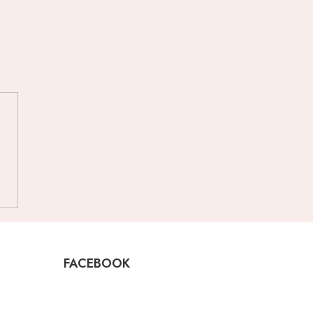
FACEBOOK