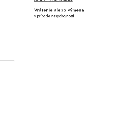
Vrátenie alebo výmena
v prípade nespokojnosti