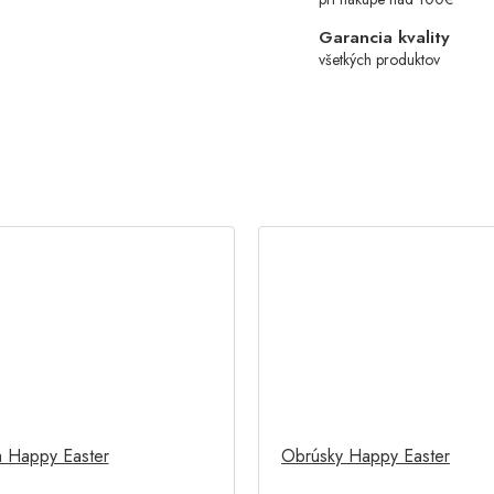
Garancia kvality
všetkých produktov
a Happy Easter
Obrúsky Happy Easter