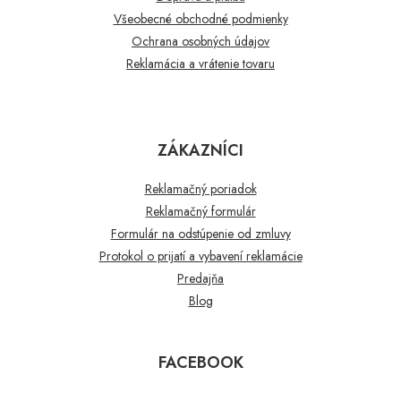
Všeobecné obchodné podmienky
Ochrana osobných údajov
Reklamácia a vrátenie tovaru
ZÁKAZNÍCI
Reklamačný poriadok
Reklamačný formulár
Formulár na odstúpenie od zmluvy
Protokol o prijatí a vybavení reklamácie
Predajňa
Blog
FACEBOOK