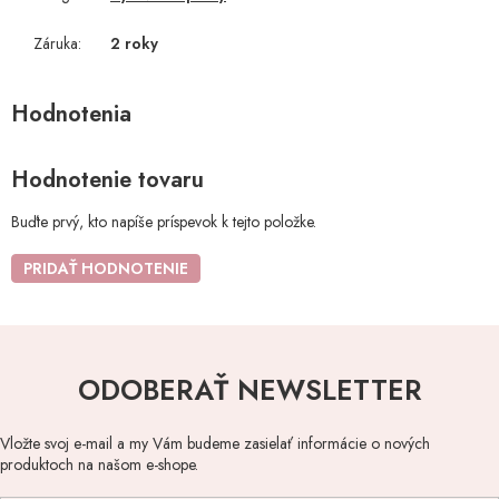
Záruka
:
2 roky
Hodnotenie tovaru
Buďte prvý, kto napíše príspevok k tejto položke.
PRIDAŤ HODNOTENIE
ODOBERAŤ NEWSLETTER
Vložte svoj e-mail a my Vám budeme zasielať informácie o nových
produktoch na našom e-shope.