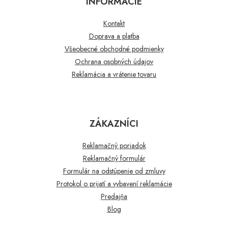
INFORMÁCIE
Kontakt
Doprava a platba
Všeobecné obchodné podmienky
Ochrana osobných údajov
Reklamácia a vrátenie tovaru
ZÁKAZNÍCI
Reklamačný poriadok
Reklamačný formulár
Formulár na odstúpenie od zmluvy
Protokol o prijatí a vybavení reklamácie
Predajňa
Blog