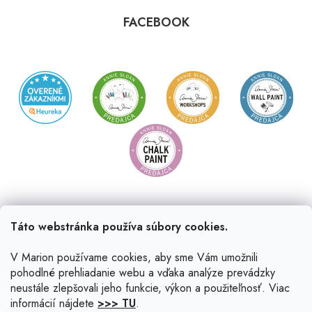
FACEBOOK
Táto webstránka používa súbory cookies.
V Marion používame cookies, aby sme Vám umožnili
pohodlné prehliadanie webu a vďaka analýze prevádzky
neustále zlepšovali jeho funkcie, výkon a použiteľnosť. Viac
informácií nájdete
>>> TU
.