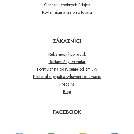
Ochrana osobných údajov
Reklamácia a vrátenie tovaru
ZÁKAZNÍCI
Reklamačný poriadok
Reklamačný formulár
Formulár na odstúpenie od zmluvy
Protokol o prijatí a vybavení reklamácie
Predajňa
Blog
FACEBOOK