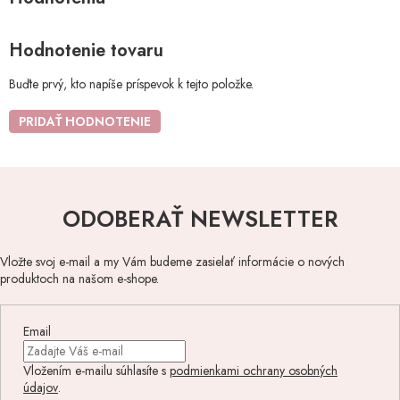
Hodnotenie tovaru
Buďte prvý, kto napíše príspevok k tejto položke.
PRIDAŤ HODNOTENIE
ODOBERAŤ NEWSLETTER
Vložte svoj e-mail a my Vám budeme zasielať informácie o nových
produktoch na našom e-shope.
Email
Vložením e-mailu súhlasíte s
podmienkami ochrany osobných
údajov
.