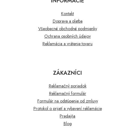
INFORMÁCIE
Kontakt
Doprava a platba
Všeobecné obchodné podmienky
Ochrana osobných údajov
Reklamácia a vrátenie tovaru
ZÁKAZNÍCI
Reklamačný poriadok
Reklamačný formulár
Formulár na odstúpenie od zmluvy
Protokol o prijatí a vybavení reklamácie
Predajňa
Blog