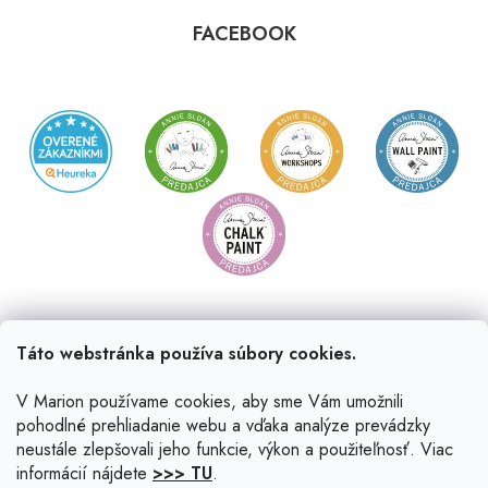
FACEBOOK
Táto webstránka používa súbory cookies.
V Marion používame cookies, aby sme Vám umožnili
pohodlné prehliadanie webu a vďaka analýze prevádzky
neustále zlepšovali jeho funkcie, výkon a použiteľnosť. Viac
informácií nájdete
>>> TU
.