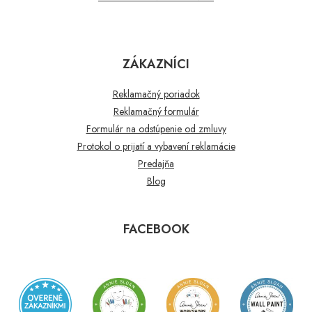
ZÁKAZNÍCI
Reklamačný poriadok
Reklamačný formulár
Formulár na odstúpenie od zmluvy
Protokol o prijatí a vybavení reklamácie
Predajňa
Blog
FACEBOOK