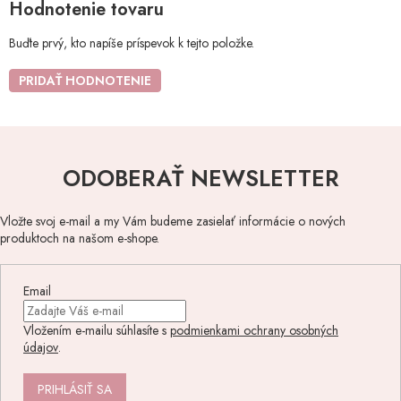
Hodnotenie tovaru
Buďte prvý, kto napíše príspevok k tejto položke.
PRIDAŤ HODNOTENIE
ODOBERAŤ NEWSLETTER
Vložte svoj e-mail a my Vám budeme zasielať informácie o nových
produktoch na našom e-shope.
Email
Vložením e-mailu súhlasíte s
podmienkami ochrany osobných
údajov
.
PRIHLÁSIŤ SA