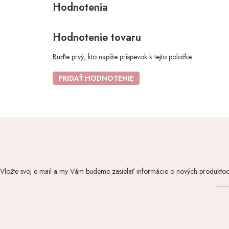
Hodnotenie tovaru
Buďte prvý, kto napíše príspevok k tejto položke.
PRIDAŤ HODNOTENIE
Vložte svoj e-mail a my Vám budeme zasielať informácie o nových produkto