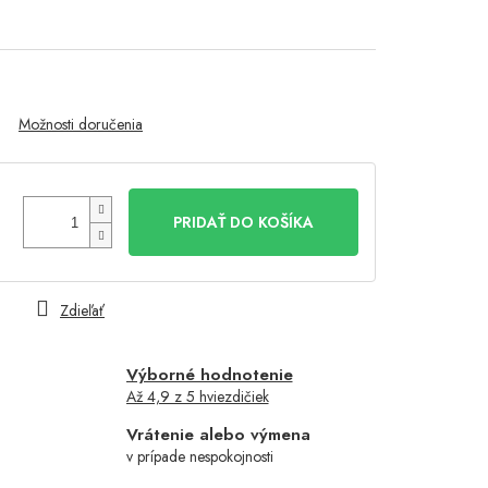
Možnosti doručenia
PRIDAŤ DO KOŠÍKA
Zdieľať
Výborné hodnotenie
Až 4,9 z 5 hviezdičiek
Vrátenie alebo výmena
v prípade nespokojnosti