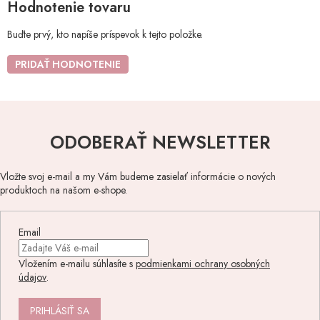
Hodnotenie tovaru
Buďte prvý, kto napíše príspevok k tejto položke.
PRIDAŤ HODNOTENIE
ODOBERAŤ NEWSLETTER
Vložte svoj e-mail a my Vám budeme zasielať informácie o nových
produktoch na našom e-shope.
Email
Vložením e-mailu súhlasíte s
podmienkami ochrany osobných
údajov
.
PRIHLÁSIŤ SA