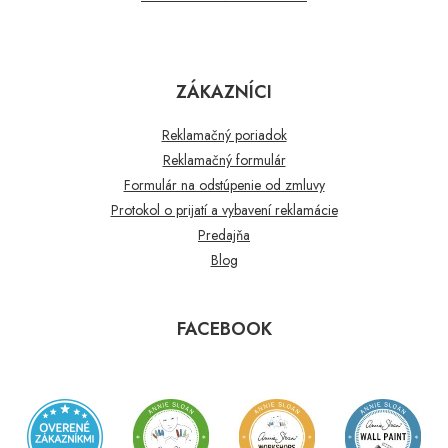
ZÁKAZNÍCI
Reklamačný poriadok
Reklamačný formulár
Formulár na odstúpenie od zmluvy
Protokol o prijatí a vybavení reklamácie
Predajňa
Blog
FACEBOOK