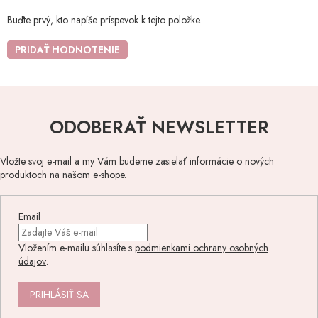
Buďte prvý, kto napíše príspevok k tejto položke.
PRIDAŤ HODNOTENIE
ODOBERAŤ NEWSLETTER
Vložte svoj e-mail a my Vám budeme zasielať informácie o nových
produktoch na našom e-shope.
Email
Vložením e-mailu súhlasíte s
podmienkami ochrany osobných
údajov
.
PRIHLÁSIŤ SA