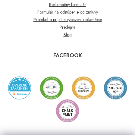
Reklamačný formulár
Formulár na odstúpenie od zmluvy
Protokol o prijatí a vybavení reklamácie
Predajňa
Blog
FACEBOOK