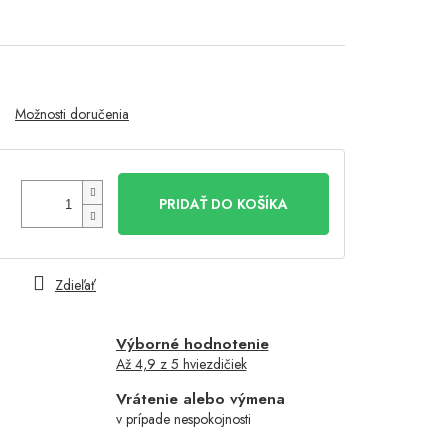
Možnosti doručenia
PRIDAŤ DO KOŠÍKA
Zdieľať
Výborné hodnotenie
Až 4,9 z 5 hviezdičiek
Vrátenie alebo výmena
v prípade nespokojnosti