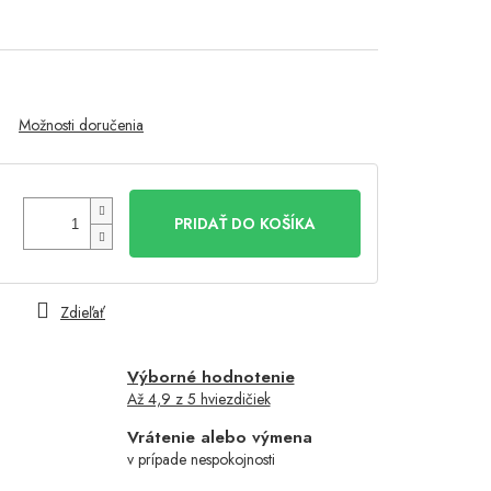
Možnosti doručenia
PRIDAŤ DO KOŠÍKA
Zdieľať
Výborné hodnotenie
Až 4,9 z 5 hviezdičiek
Vrátenie alebo výmena
v prípade nespokojnosti