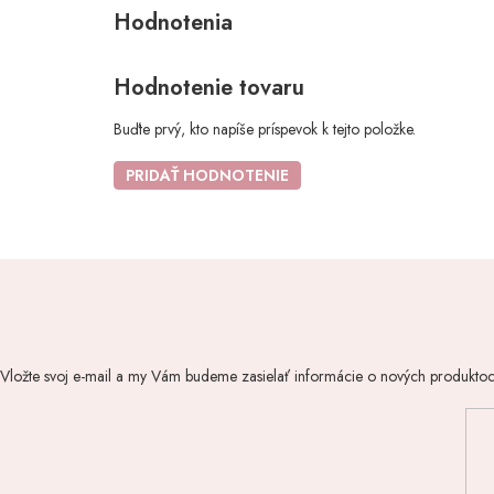
Hodnotenie tovaru
Buďte prvý, kto napíše príspevok k tejto položke.
PRIDAŤ HODNOTENIE
Vložte svoj e-mail a my Vám budeme zasielať informácie o nových produkto