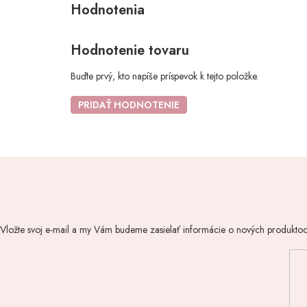
Hodnotenie tovaru
Buďte prvý, kto napíše príspevok k tejto položke.
PRIDAŤ HODNOTENIE
Vložte svoj e-mail a my Vám budeme zasielať informácie o nových produkto