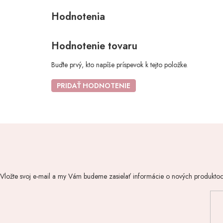
Hodnotenie tovaru
Buďte prvý, kto napíše príspevok k tejto položke.
PRIDAŤ HODNOTENIE
Vložte svoj e-mail a my Vám budeme zasielať informácie o nových produkto