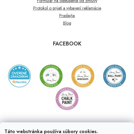
Formulár na odstúpenie od zmluvy
Protokol o prijatí a vybavení reklamácie
Predajňa
Blog
FACEBOOK
Táto webstránka používa súbory cookies.