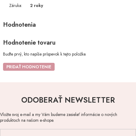
Záruka
:
2 roky
Hodnotenie tovaru
Buďte prvý, kto napíše príspevok k tejto položke.
PRIDAŤ HODNOTENIE
ODOBERAŤ NEWSLETTER
Vložte svoj e-mail a my Vám budeme zasielať informácie o nových
produktoch na našom e-shope.