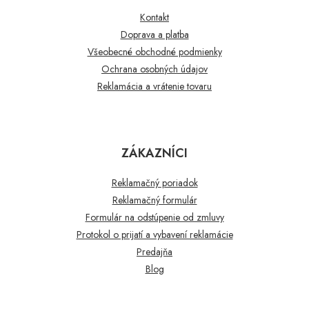
Kontakt
Doprava a platba
Všeobecné obchodné podmienky
Ochrana osobných údajov
Reklamácia a vrátenie tovaru
ZÁKAZNÍCI
Reklamačný poriadok
Reklamačný formulár
Formulár na odstúpenie od zmluvy
Protokol o prijatí a vybavení reklamácie
Predajňa
Blog