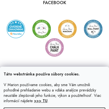
FACEBOOK
Táto webstránka používa súbory cookies.
V Marion používame cookies, aby sme Vám umožnili
pohodlné prehliadanie webu a vďaka analýze prevádzky
neustále zlepšovali jeho funkcie, výkon a použiteľnosť. Viac
informácií nájdete
>>> TU
.