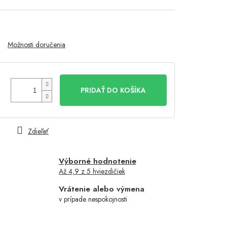
Možnosti doručenia
PRIDAŤ DO KOŠÍKA
Zdieľať
Výborné hodnotenie
Až 4,9 z 5 hviezdičiek
Vrátenie alebo výmena
v prípade nespokojnosti