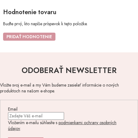
Hodnotenie tovaru
Buďte prvý, kto napíše príspevok k tejto položke.
PRIDAŤ HODNOTENIE
ODOBERAŤ NEWSLETTER
Vložte svoj e-mail a my Vám budeme zasielať informácie o nových
produktoch na našom e-shope.
Email
Vložením e-mailu súhlasíte s
podmienkami ochrany osobných
údajov
.