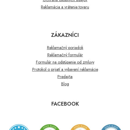
Reklamácia a vrátenie tovaru
ZÁKAZNÍCI
Reklamačný poriadok
Reklamačný formulár
Formulár na odstúpenie od zmluvy
Protokol o prijatí a vybavení reklamácie
Predajňa
Blog
FACEBOOK