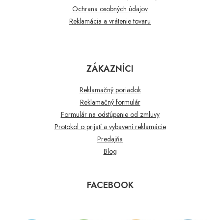
Ochrana osobných údajov
Reklamácia a vrátenie tovaru
ZÁKAZNÍCI
Reklamačný poriadok
Reklamačný formulár
Formulár na odstúpenie od zmluvy
Protokol o prijatí a vybavení reklamácie
Predajňa
Blog
FACEBOOK