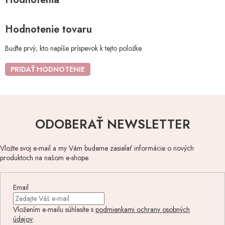
Hodnotenie tovaru
Buďte prvý, kto napíše príspevok k tejto položke.
PRIDAŤ HODNOTENIE
ODOBERAŤ NEWSLETTER
Vložte svoj e-mail a my Vám budeme zasielať informácie o nových
produktoch na našom e-shope.
Email
Vložením e-mailu súhlasíte s
podmienkami ochrany osobných
údajov
.