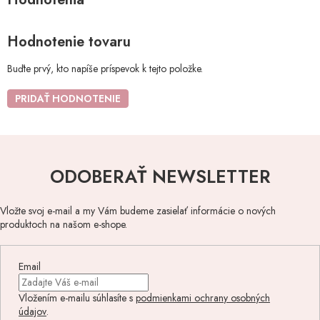
Hodnotenie tovaru
Buďte prvý, kto napíše príspevok k tejto položke.
PRIDAŤ HODNOTENIE
ODOBERAŤ NEWSLETTER
Vložte svoj e-mail a my Vám budeme zasielať informácie o nových
produktoch na našom e-shope.
Email
Vložením e-mailu súhlasíte s
podmienkami ochrany osobných
údajov
.