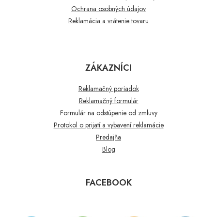
Ochrana osobných údajov
Reklamácia a vrátenie tovaru
ZÁKAZNÍCI
Reklamačný poriadok
Reklamačný formulár
Formulár na odstúpenie od zmluvy
Protokol o prijatí a vybavení reklamácie
Predajňa
Blog
FACEBOOK