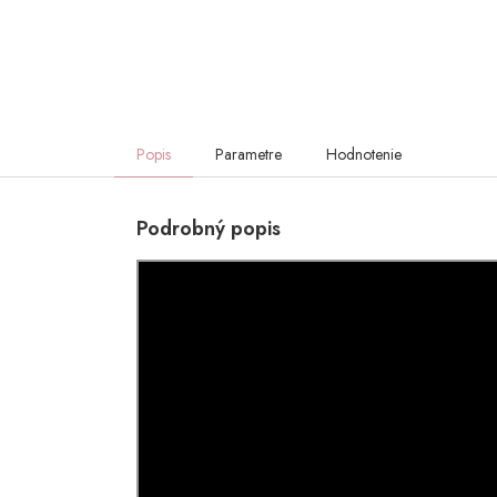
Popis
Parametre
Hodnotenie
Podrobný popis