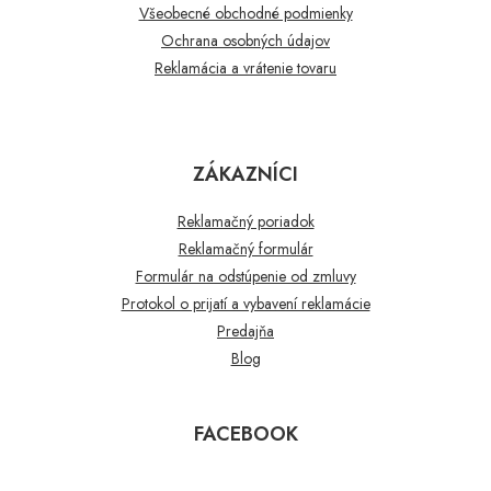
Všeobecné obchodné podmienky
Ochrana osobných údajov
Reklamácia a vrátenie tovaru
ZÁKAZNÍCI
Reklamačný poriadok
Reklamačný formulár
Formulár na odstúpenie od zmluvy
Protokol o prijatí a vybavení reklamácie
Predajňa
Blog
FACEBOOK