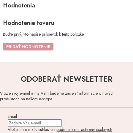
Hodnotenie tovaru
Buďte prvý, kto napíše príspevok k tejto položke.
PRIDAŤ HODNOTENIE
ODOBERAŤ NEWSLETTER
Vložte svoj e-mail a my Vám budeme zasielať informácie o nových
produktoch na našom e-shope.
Email
Vložením e-mailu súhlasíte s
podmienkami ochrany osobných