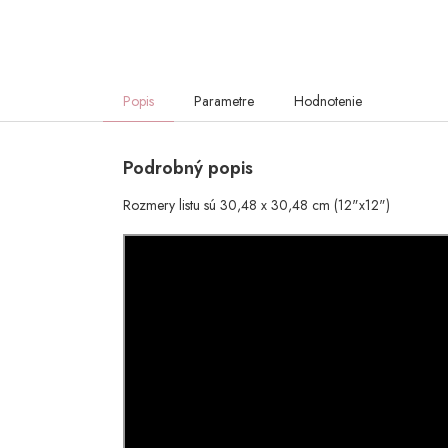
Popis
Parametre
Hodnotenie
Podrobný popis
Rozmery listu sú 30,48 x 30,48 cm (12"x12")