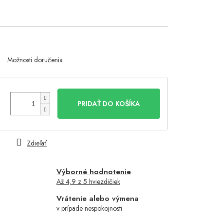
Možnosti doručenia
PRIDAŤ DO KOŠÍKA
Zdieľať
Výborné hodnotenie
Až 4,9 z 5 hviezdičiek
Vrátenie alebo výmena
v prípade nespokojnosti