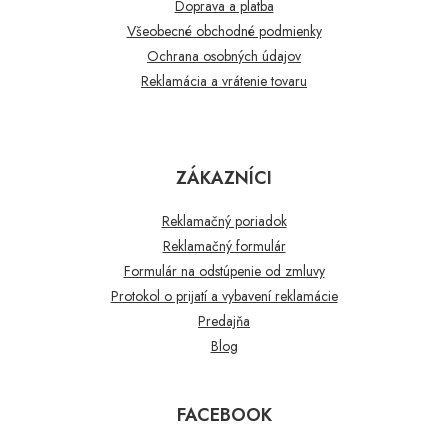
Doprava a platba
Všeobecné obchodné podmienky
Ochrana osobných údajov
Reklamácia a vrátenie tovaru
ZÁKAZNÍCI
Reklamačný poriadok
Reklamačný formulár
Formulár na odstúpenie od zmluvy
Protokol o prijatí a vybavení reklamácie
Predajňa
Blog
FACEBOOK