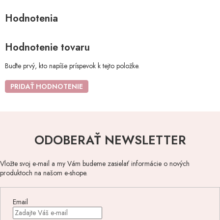
Hodnotenie tovaru
Buďte prvý, kto napíše príspevok k tejto položke.
PRIDAŤ HODNOTENIE
ODOBERAŤ NEWSLETTER
Vložte svoj e-mail a my Vám budeme zasielať informácie o nových
produktoch na našom e-shope.
Email